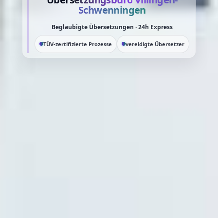
Schwenningen
Beglaubigte Übersetzungen · 24h Express
TÜV-zertifizierte Prozesse
vereidigte Übersetzer