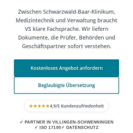
Zwischen Schwarzwald-Baar-Klinikum,
Medizintechnik und Verwaltung braucht
VS klare Fachsprache. Wir liefern
Dokumente, die Prüfer, Behörden und
Geschäftspartner sofort verstehen.
Kostenloses Angebot anfordern
Beglaubigte Übersetzung
★★★★★
4,9/5 Kundenzufriedenheit
✓
PARTNER IN VILLINGEN-SCHWENNINGEN
✓
ISO 17100
✓
DATENSCHUTZ