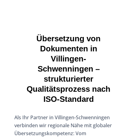
Übersetzung von
Dokumenten in
Villingen-
Schwenningen –
strukturierter
Qualitätsprozess nach
ISO‑Standard
Als Ihr Partner in Villingen-Schwenningen
verbinden wir regionale Nähe mit globaler
Übersetzungskompetenz: Vom