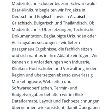
Medizintechnikcluster bis zum Schwarzwald-
Baar-Klinikum begleiten wir Projekte in
Deutsch und Englisch sowie in
Arabisch
,
Griechisch
, Bulgarisch und Thailändisch. Ob
Medizintechnik-Übersetzungen, Technische
Dokumentation, Beglaubigte Urkunden oder
Vertragsübersetzungen – wir liefern
passgenaue Ergebnisse, die fachlich sitzen
und sich nahtlos in Ihre Abläufe einfügen. Wir
kennen die Anforderungen von Industrie,
Kliniken, Hochschulen und Verwaltung in der
Region und übersetzen ebenso zuverlässig
Marketingtexte, Webseiten und
Softwareoberflächen. Termin- und
Budgetvorgaben behalten wir im Blick;
Dateiformate, Layout und Fachbezeichnungen
übernehmen wir konsistent, damit Übergaben