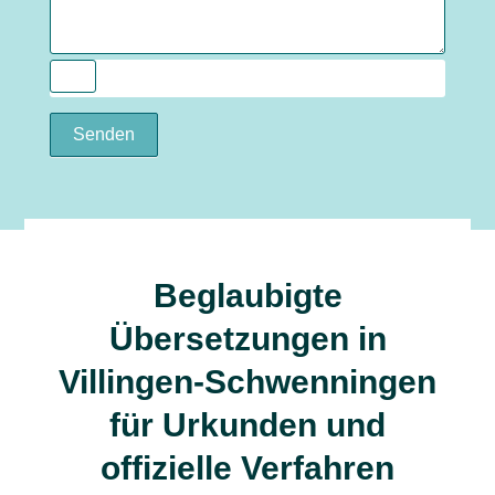
Senden
Beglaubigte
Übersetzungen in
Villingen-Schwenningen
für Urkunden und
offizielle Verfahren