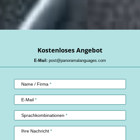
Kostenloses Angebot
E-Mail:
post@panoramalanguages.com
Kundenservice
Name / Firma
*
E-Mail
*
Sprachkombinationen
*
Ihre Nachricht
*