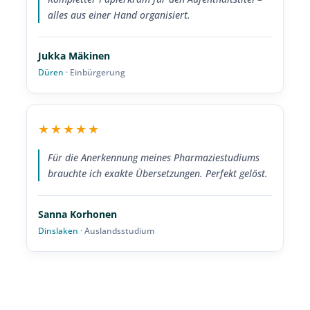
alles aus einer Hand organisiert.
Jukka Mäkinen
Düren
· Einbürgerung
★★★★★
Für die Anerkennung meines Pharmaziestudiums
brauchte ich exakte Übersetzungen. Perfekt gelöst.
Sanna Korhonen
Dinslaken
· Auslandsstudium