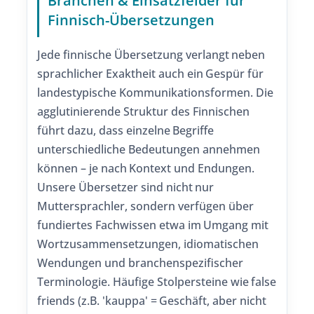
Branchen & Einsatzfelder für
Finnisch-Übersetzungen
Jede finnische Übersetzung verlangt neben
sprachlicher Exaktheit auch ein Gespür für
landestypische Kommunikationsformen. Die
agglutinierende Struktur des Finnischen
führt dazu, dass einzelne Begriffe
unterschiedliche Bedeutungen annehmen
können – je nach Kontext und Endungen.
Unsere Übersetzer sind nicht nur
Muttersprachler, sondern verfügen über
fundiertes Fachwissen etwa im Umgang mit
Wortzusammensetzungen, idiomatischen
Wendungen und branchenspezifischer
Terminologie. Häufige Stolpersteine wie false
friends (z.B. 'kauppa' = Geschäft, aber nicht