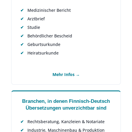
Medizinischer Bericht
Arztbrief
Studie
Behördlicher Bescheid
Geburtsurkunde
Heiratsurkunde
Mehr Infos →
Branchen, in denen Finnisch-Deutsch
Übersetzungen unverzichtbar sind
Rechtsberatung, Kanzleien & Notariate
Industrie, Maschinenbau & Produktion