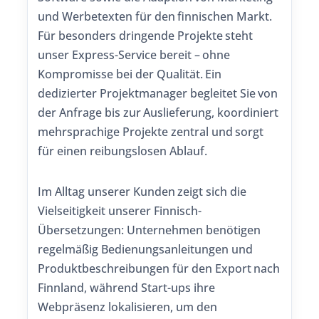
und Werbetexten für den finnischen Markt.
Für besonders dringende Projekte steht
unser Express-Service bereit – ohne
Kompromisse bei der Qualität. Ein
dedizierter Projektmanager begleitet Sie von
der Anfrage bis zur Auslieferung, koordiniert
mehrsprachige Projekte zentral und sorgt
für einen reibungslosen Ablauf.
Im Alltag unserer Kunden zeigt sich die
Vielseitigkeit unserer Finnisch-
Übersetzungen: Unternehmen benötigen
regelmäßig Bedienungsanleitungen und
Produktbeschreibungen für den Export nach
Finnland, während Start-ups ihre
Webpräsenz lokalisieren, um den