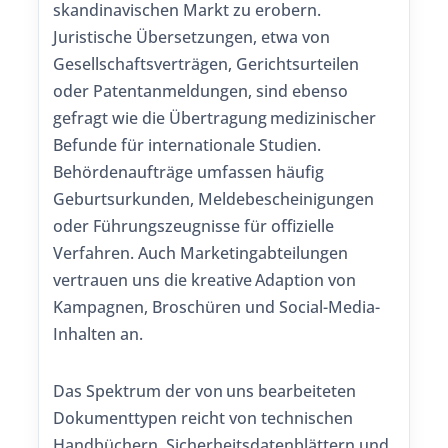
skandinavischen Markt zu erobern.
Juristische Übersetzungen, etwa von
Gesellschaftsverträgen, Gerichtsurteilen
oder Patentanmeldungen, sind ebenso
gefragt wie die Übertragung medizinischer
Befunde für internationale Studien.
Behördenaufträge umfassen häufig
Geburtsurkunden, Meldebescheinigungen
oder Führungszeugnisse für offizielle
Verfahren. Auch Marketingabteilungen
vertrauen uns die kreative Adaption von
Kampagnen, Broschüren und Social-Media-
Inhalten an.
Das Spektrum der von uns bearbeiteten
Dokumenttypen reicht von technischen
Handbüchern, Sicherheitsdatenblättern und