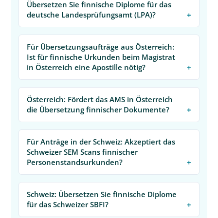
Übersetzen Sie finnische Diplome für das
deutsche Landesprüfungsamt (LPA)?
Für Übersetzungsaufträge aus Österreich:
Ist für finnische Urkunden beim Magistrat
in Österreich eine Apostille nötig?
Österreich: Fördert das AMS in Österreich
die Übersetzung finnischer Dokumente?
Für Anträge in der Schweiz: Akzeptiert das
Schweizer SEM Scans finnischer
Personenstandsurkunden?
Schweiz: Übersetzen Sie finnische Diplome
für das Schweizer SBFI?