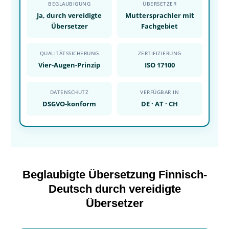
BEGLAUBIGUNG
ÜBERSETZER
Ja, durch vereidigte
Muttersprachler mit
Übersetzer
Fachgebiet
QUALITÄTSSICHERUNG
ZERTIFIZIERUNG
Vier-Augen-Prinzip
ISO 17100
DATENSCHUTZ
VERFÜGBAR IN
DSGVO-konform
DE · AT · CH
Beglaubigte Übersetzung Finnisch-
Deutsch durch vereidigte
Übersetzer