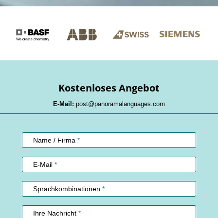
Kostenloses Angebot
E-Mail:
post@panoramalanguages.com
Kundenservice
Name / Firma
*
E-Mail
*
Sprachkombinationen
*
Ihre Nachricht
*