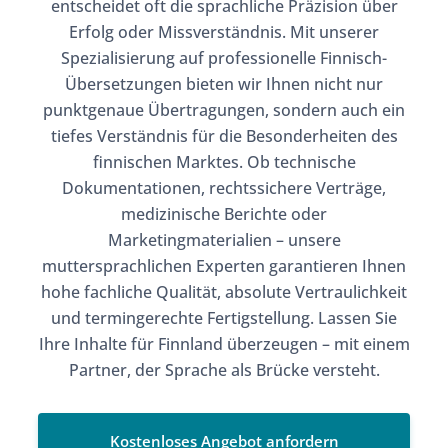
entscheidet oft die sprachliche Präzision über
Erfolg oder Missverständnis. Mit unserer
Spezialisierung auf professionelle Finnisch-
Übersetzungen bieten wir Ihnen nicht nur
punktgenaue Übertragungen, sondern auch ein
tiefes Verständnis für die Besonderheiten des
finnischen Marktes. Ob technische
Dokumentationen, rechtssichere Verträge,
medizinische Berichte oder
Marketingmaterialien – unsere
muttersprachlichen Experten garantieren Ihnen
hohe fachliche Qualität, absolute Vertraulichkeit
und termingerechte Fertigstellung. Lassen Sie
Ihre Inhalte für Finnland überzeugen – mit einem
Partner, der Sprache als Brücke versteht.
Kostenloses Angebot anfordern