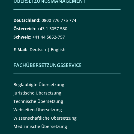
ÜBERSETZUNGSMANAGEMENT
Deutschland
:
0800 776 775 774
Österreich
:
+43 1 3057 580
Schweiz
:
+41 44 5852-757
E-Mail:
Deutsch
|
English
FACHÜBERSETZUNGSSERVICE
Beglaubigte Übersetzung
Juristische Übersetzung
Technische Übersetzung
Webseiten-Übersetzung
Wissenschaftliche Übersetzung
Medizinische Übersetzung