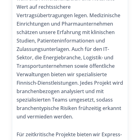
Wert auf rechtssichere
Vertragsübertragungen legen. Medizinische
Einrichtungen und Pharmaunternehmen
schätzen unsere Erfahrung mit klinischen
Studien, Patienteninformationen und
Zulassungsunterlagen. Auch für den IT-
Sektor, die Energiebranche, Logistik- und
Transportunternehmen sowie öffentliche
Verwaltungen bieten wir spezialisierte
Finnisch-Dienstleistungen. Jedes Projekt wird
branchenbezogen analysiert und mit
spezialisierten Teams umgesetzt, sodass
branchentypische Risiken frühzeitig erkannt
und vermieden werden.
Für zeitkritische Projekte bieten wir Express-