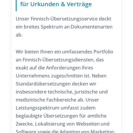
für Urkunden & Verträge
Unser Finnisch-Übersetzungsservice deckt
ein breites Spektrum an Dokumentenarten
ab.
Wir bieten Ihnen ein umfassendes Portfolio
an Finnisch-Übersetzungsdiensten, das
exakt auf die Anforderungen Ihres
Unternehmens zugeschnitten ist. Neben
Standardübersetzungen decken wir
insbesondere technische, juristische und
medizinische Fachbereiche ab. Unser
Leistungsspektrum umfasst zudem
beglaubigte Übersetzungen für amtliche
Zwecke, Lokalisierung von Webseiten und
Software sowie die Adaption von Marketing-