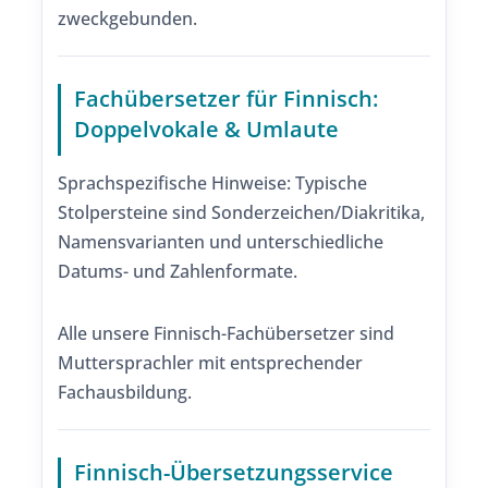
zweckgebunden.
Fachübersetzer für Finnisch:
Doppelvokale & Umlaute
Sprachspezifische Hinweise: Typische
Stolpersteine sind Sonderzeichen/Diakritika,
Namensvarianten und unterschiedliche
Datums- und Zahlenformate.
Alle unsere Finnisch-Fachübersetzer sind
Muttersprachler mit entsprechender
Fachausbildung.
Finnisch-Übersetzungsservice