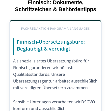
Finnisch: Dokumente,
Schriftzeichen & Behördentipps
FACHREDAKTION PANORAMA LANGUAGES
Finnisch-Übersetzungsbüro:
Beglaubigt & vereidigt
Als spezialisiertes Übersetzungsbüro für
Finnisch garantieren wir höchste
Qualitätsstandards. Unsere
Übersetzungsagentur arbeitet ausschließlich
mit vereidigten Übersetzern zusammen.
Sensible Unterlagen verarbeiten wir DSGVO-
konform und ausschließlich