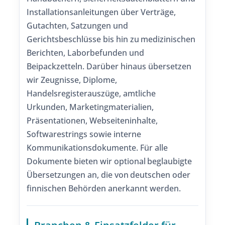
Installationsanleitungen über Verträge,
Gutachten, Satzungen und
Gerichtsbeschlüsse bis hin zu medizinischen
Berichten, Laborbefunden und
Beipackzetteln. Darüber hinaus übersetzen
wir Zeugnisse, Diplome,
Handelsregisterauszüge, amtliche
Urkunden, Marketingmaterialien,
Präsentationen, Webseiteninhalte,
Softwarestrings sowie interne
Kommunikationsdokumente. Für alle
Dokumente bieten wir optional beglaubigte
Übersetzungen an, die von deutschen oder
finnischen Behörden anerkannt werden.