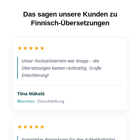
Das sagen unsere Kunden zu
Finnisch-Übersetzungen
★★★★★
Unser Hochzeitstermin war knapp – die
Übersetzungen kamen rechtzeitig. Große
Erleichterung!
Tiina Mäkelä
München
· Eheschließung
★★★★★
Kompletter Papierkram für den Aufenthaltstitel –