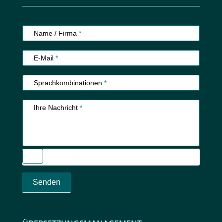
Kundenservice
Name / Firma
*
E-Mail
*
Sprachkombinationen
*
Ihre Nachricht
*
Senden