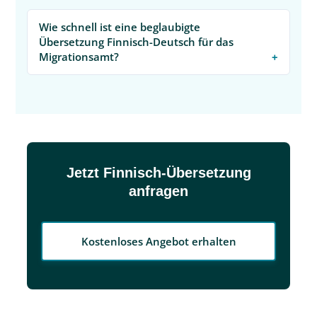
Wie schnell ist eine beglaubigte
Übersetzung Finnisch-Deutsch für das
Migrationsamt?
Jetzt Finnisch-Übersetzung
anfragen
Kostenloses Angebot erhalten