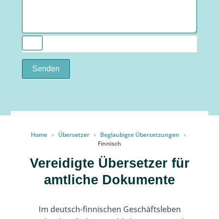
Senden
Home
›
Übersetzer
›
Beglaubigte Übersetzungen
›
Finnisch
Vereidigte Übersetzer für
amtliche Dokumente
Im deutsch-finnischen Geschäftsleben