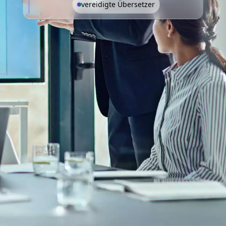
vereidigte Übersetzer