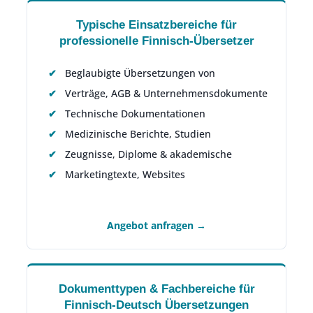
Typische Einsatzbereiche für
professionelle Finnisch-Übersetzer
Beglaubigte Übersetzungen von
Verträge, AGB & Unternehmensdokumente
Technische Dokumentationen
Medizinische Berichte, Studien
Zeugnisse, Diplome & akademische
Marketingtexte, Websites
Angebot anfragen →
Dokumenttypen & Fachbereiche für
Finnisch-Deutsch Übersetzungen