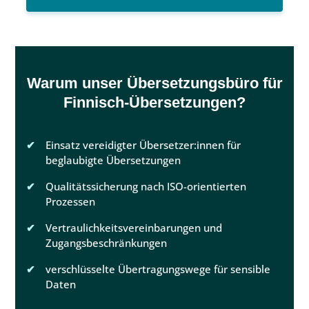
Warum unser Übersetzungsbüro für
Finnisch-Übersetzungen?
Einsatz vereidigter Übersetzer:innen für
beglaubigte Übersetzungen
Qualitätssicherung nach ISO-orientierten
Prozessen
Vertraulichkeitsvereinbarungen und
Zugangsbeschränkungen
verschlüsselte Übertragungswege für sensible
Daten