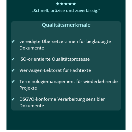
★★★★★
„Schnell, präzise und zuverlässig.“
Qualitätsmerkmale
vereidigte Übersetzer:innen für beglaubigte
Dokumente
ISO-orientierte Qualitätsprozesse
Vier-Augen-Lektorat für Fachtexte
Terminologiemanagement für wiederkehrende
Projekte
DSGVO-konforme Verarbeitung sensibler
Dokumente