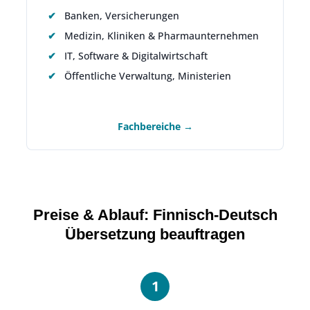
Banken, Versicherungen
Medizin, Kliniken & Pharmaunternehmen
IT, Software & Digitalwirtschaft
Öffentliche Verwaltung, Ministerien
Fachbereiche →
Preise & Ablauf: Finnisch-Deutsch
Übersetzung beauftragen