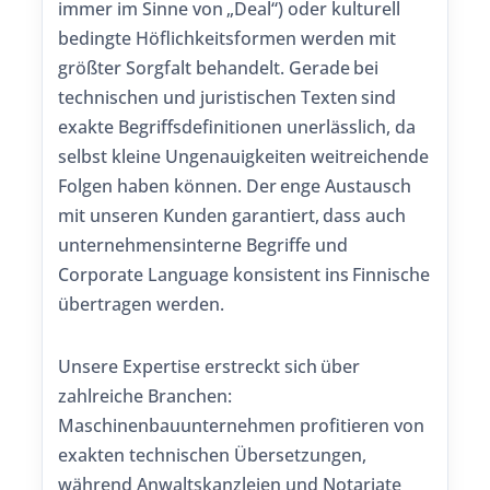
immer im Sinne von „Deal“) oder kulturell
bedingte Höflichkeitsformen werden mit
größter Sorgfalt behandelt. Gerade bei
technischen und juristischen Texten sind
exakte Begriffsdefinitionen unerlässlich, da
selbst kleine Ungenauigkeiten weitreichende
Folgen haben können. Der enge Austausch
mit unseren Kunden garantiert, dass auch
unternehmensinterne Begriffe und
Corporate Language konsistent ins Finnische
übertragen werden.
Unsere Expertise erstreckt sich über
zahlreiche Branchen:
Maschinenbauunternehmen profitieren von
exakten technischen Übersetzungen,
während Anwaltskanzleien und Notariate