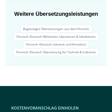
Weitere Übersetzungsleistungen
Beglaubigte Übersetzungen aus dem Finnisch
Finnisch–Deutsch Webseiten übersetzen & lokalisieren
Finnisch–Deutsch Lektorat und Korrektur
Finnisch–Deutsch Übersetzung für Technik & Industrie
KOSTENVORANSCHLAG EINHOLEN