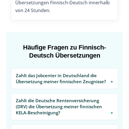
Übersetzungen Finnisch-Deutsch innerhalb
von 24 Stunden.
Häufige Fragen zu Finnisch-
Deutsch Übersetzungen
Zahlt das Jobcenter in Deutschland die
Übersetzung meiner finnischen Zeugnisse?
Zahlt die Deutsche Rentenversicherung
(DRV) die Übersetzung meiner finnischen
KELA-Bescheinigung?