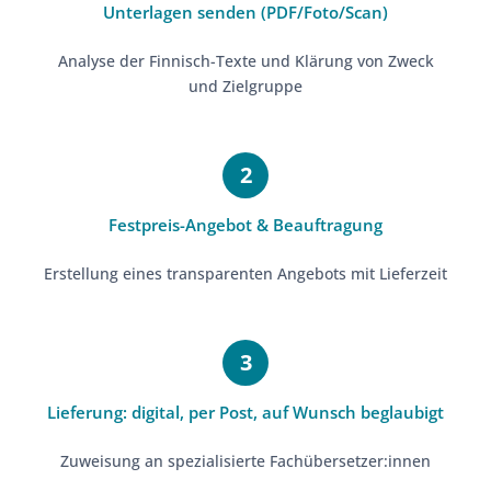
Unterlagen senden (PDF/Foto/Scan)
Analyse der Finnisch-Texte und Klärung von Zweck
und Zielgruppe
Festpreis-Angebot & Beauftragung
Erstellung eines transparenten Angebots mit Lieferzeit
Lieferung: digital, per Post, auf Wunsch beglaubigt
Zuweisung an spezialisierte Fachübersetzer:innen