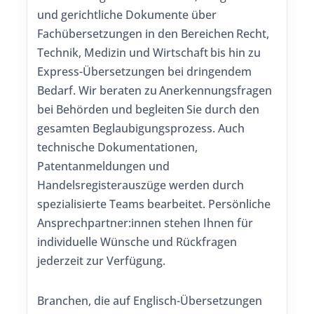
und gerichtliche Dokumente über
Fachübersetzungen in den Bereichen Recht,
Technik, Medizin und Wirtschaft bis hin zu
Express-Übersetzungen bei dringendem
Bedarf. Wir beraten zu Anerkennungsfragen
bei Behörden und begleiten Sie durch den
gesamten Beglaubigungsprozess. Auch
technische Dokumentationen,
Patentanmeldungen und
Handelsregisterauszüge werden durch
spezialisierte Teams bearbeitet. Persönliche
Ansprechpartner:innen stehen Ihnen für
individuelle Wünsche und Rückfragen
jederzeit zur Verfügung.
Branchen, die auf Englisch-Übersetzungen