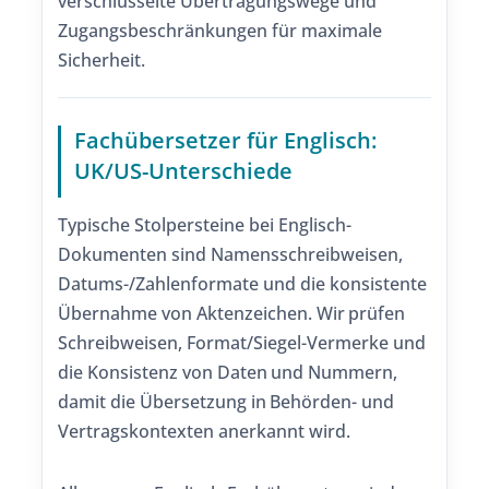
verschlüsselte Übertragungswege und
Zugangsbeschränkungen für maximale
Sicherheit.
Fachübersetzer für Englisch:
UK/US-Unterschiede
Typische Stolpersteine bei Englisch-
Dokumenten sind Namensschreibweisen,
Datums-/Zahlenformate und die konsistente
Übernahme von Aktenzeichen. Wir prüfen
Schreibweisen, Format/Siegel-Vermerke und
die Konsistenz von Daten und Nummern,
damit die Übersetzung in Behörden- und
Vertragskontexten anerkannt wird.