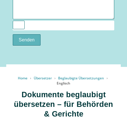
Senden
Home
›
Übersetzer
›
Beglaubigte Übersetzungen
›
Englisch
Dokumente beglaubigt
übersetzen – für Behörden
& Gerichte