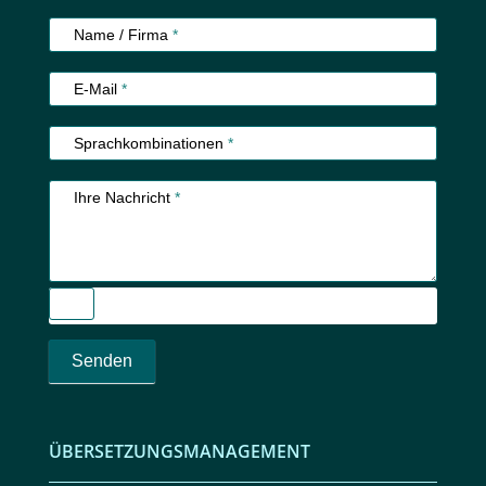
Kundenservice
Name / Firma
*
E-Mail
*
Sprachkombinationen
*
Ihre Nachricht
*
Senden
ÜBERSETZUNGSMANAGEMENT