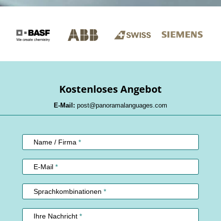
Kostenloses Angebot
E-Mail:
post@panoramalanguages.com
Kundenservice
Name / Firma
*
E-Mail
*
Sprachkombinationen
*
Ihre Nachricht
*