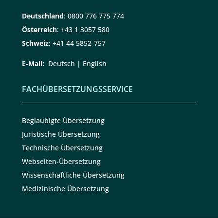
Deutschland
:
0800 776 775 774
Österreich
:
+43 1 3057 580
Schweiz
:
+41 44 5852-757
E-Mail:
Deutsch
|
English
FACHÜBERSETZUNGSSERVICE
Beglaubigte Übersetzung
Juristische Übersetzung
Technische Übersetzung
Webseiten-Übersetzung
Wissenschaftliche Übersetzung
Medizinische Übersetzung