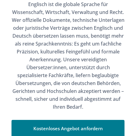
Englisch ist die globale Sprache für
Wissenschaft, Wirtschaft, Verwaltung und Recht.
Wer offizielle Dokumente, technische Unterlagen
oder juristische Verträge zwischen Englisch und
Deutsch übersetzen lassen muss, benötigt mehr
als reine Sprachkenntnis: Es geht um fachliche
Präzision, kulturelles Feingefühl und formale
Anerkennung. Unsere vereidigten
Übersetzer:innen, unterstützt durch
spezialisierte Fachkräfte, liefern beglaubigte
Übersetzungen, die von deutschen Behörden,
Gerichten und Hochschulen akzeptiert werden –
schnell, sicher und individuell abgestimmt auf
Ihren Bedarf.
Kostenloses Angebot anfordern