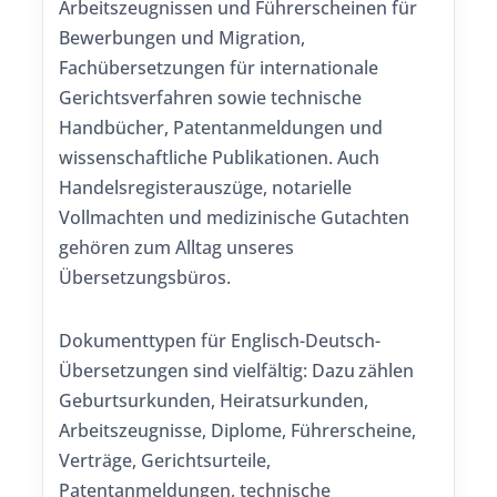
Arbeitszeugnissen und Führerscheinen für
Bewerbungen und Migration,
Fachübersetzungen für internationale
Gerichtsverfahren sowie technische
Handbücher, Patentanmeldungen und
wissenschaftliche Publikationen. Auch
Handelsregisterauszüge, notarielle
Vollmachten und medizinische Gutachten
gehören zum Alltag unseres
Übersetzungsbüros.
Dokumenttypen für Englisch-Deutsch-
Übersetzungen sind vielfältig: Dazu zählen
Geburtsurkunden, Heiratsurkunden,
Arbeitszeugnisse, Diplome, Führerscheine,
Verträge, Gerichtsurteile,
Patentanmeldungen, technische