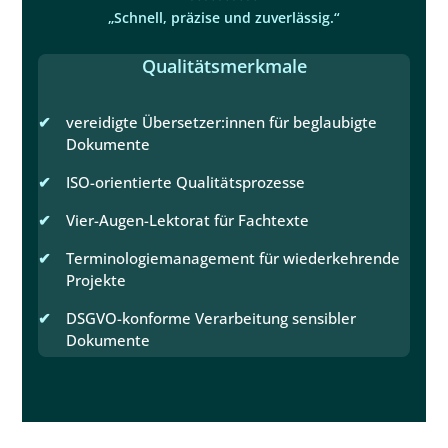
„Schnell, präzise und zuverlässig.“
Qualitätsmerkmale
vereidigte Übersetzer:innen für beglaubigte
Dokumente
ISO-orientierte Qualitätsprozesse
Vier-Augen-Lektorat für Fachtexte
Terminologiemanagement für wiederkehrende
Projekte
DSGVO-konforme Verarbeitung sensibler
Dokumente