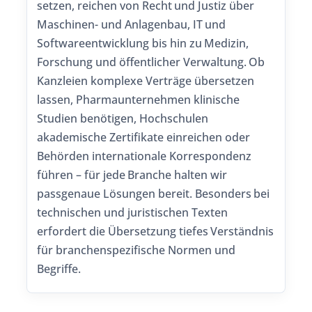
setzen, reichen von Recht und Justiz über
Maschinen- und Anlagenbau, IT und
Softwareentwicklung bis hin zu Medizin,
Forschung und öffentlicher Verwaltung. Ob
Kanzleien komplexe Verträge übersetzen
lassen, Pharmaunternehmen klinische
Studien benötigen, Hochschulen
akademische Zertifikate einreichen oder
Behörden internationale Korrespondenz
führen – für jede Branche halten wir
passgenaue Lösungen bereit. Besonders bei
technischen und juristischen Texten
erfordert die Übersetzung tiefes Verständnis
für branchenspezifische Normen und
Begriffe.