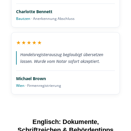
Charlotte Bennett
Bautzen
· Anerkennung Abschluss
★★★★★
Handelsregisterauszug beglaubigt übersetzen
lassen. Wurde vom Notar sofort akzeptiert.
Michael Brown
Wien
· Firmenregistrierung
Englisch: Dokumente,
Schriftzeichen & Behördentipps