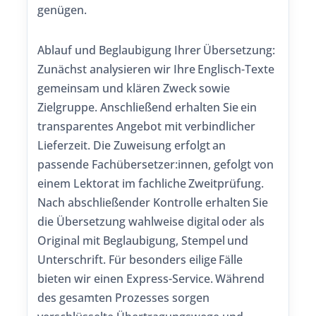
genügen.
Ablauf und Beglaubigung Ihrer Übersetzung:
Zunächst analysieren wir Ihre Englisch-Texte
gemeinsam und klären Zweck sowie
Zielgruppe. Anschließend erhalten Sie ein
transparentes Angebot mit verbindlicher
Lieferzeit. Die Zuweisung erfolgt an
passende Fachübersetzer:innen, gefolgt von
einem Lektorat im fachliche Zweitprüfung.
Nach abschließender Kontrolle erhalten Sie
die Übersetzung wahlweise digital oder als
Original mit Beglaubigung, Stempel und
Unterschrift. Für besonders eilige Fälle
bieten wir einen Express-Service. Während
des gesamten Prozesses sorgen