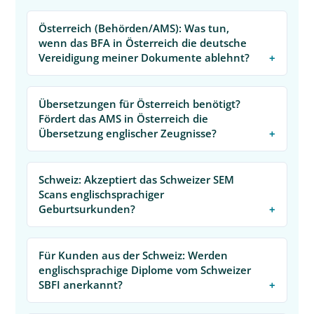
Österreich (Behörden/AMS): Was tun,
wenn das BFA in Österreich die deutsche
Vereidigung meiner Dokumente ablehnt?
Übersetzungen für Österreich benötigt?
Fördert das AMS in Österreich die
Übersetzung englischer Zeugnisse?
Schweiz: Akzeptiert das Schweizer SEM
Scans englischsprachiger
Geburtsurkunden?
Für Kunden aus der Schweiz: Werden
englischsprachige Diplome vom Schweizer
SBFI anerkannt?