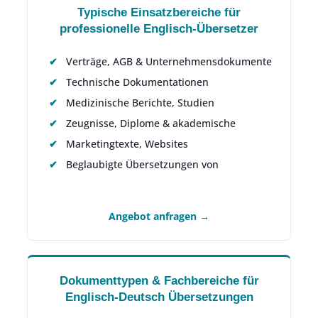
Typische Einsatzbereiche für
professionelle Englisch-Übersetzer
Verträge, AGB & Unternehmensdokumente
Technische Dokumentationen
Medizinische Berichte, Studien
Zeugnisse, Diplome & akademische
Marketingtexte, Websites
Beglaubigte Übersetzungen von
Angebot anfragen →
Dokumenttypen & Fachbereiche für
Englisch-Deutsch Übersetzungen