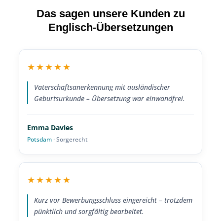
Das sagen unsere Kunden zu
Englisch-Übersetzungen
★★★★★
Vaterschaftsanerkennung mit ausländischer
Geburtsurkunde – Übersetzung war einwandfrei.
Emma Davies
Potsdam
· Sorgerecht
★★★★★
Kurz vor Bewerbungsschluss eingereicht – trotzdem
pünktlich und sorgfältig bearbeitet.