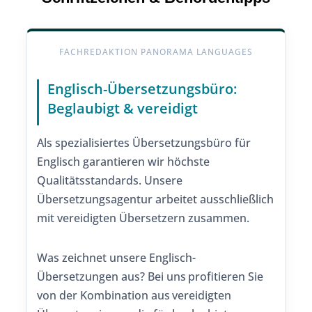
FACHREDAKTION PANORAMA LANGUAGES
Englisch-Übersetzungsbüro:
Beglaubigt & vereidigt
Als spezialisiertes Übersetzungsbüro für
Englisch garantieren wir höchste
Qualitätsstandards. Unsere
Übersetzungsagentur arbeitet ausschließlich
mit vereidigten Übersetzern zusammen.
Was zeichnet unsere Englisch-
Übersetzungen aus? Bei uns profitieren Sie
von der Kombination aus vereidigten