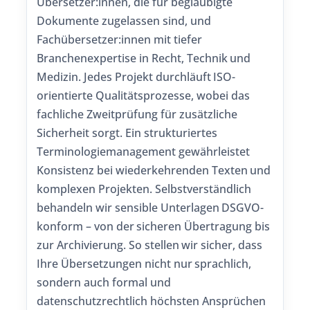
Übersetzer:innen, die für beglaubigte
Dokumente zugelassen sind, und
Fachübersetzer:innen mit tiefer
Branchenexpertise in Recht, Technik und
Medizin. Jedes Projekt durchläuft ISO-
orientierte Qualitätsprozesse, wobei das
fachliche Zweitprüfung für zusätzliche
Sicherheit sorgt. Ein strukturiertes
Terminologiemanagement gewährleistet
Konsistenz bei wiederkehrenden Texten und
komplexen Projekten. Selbstverständlich
behandeln wir sensible Unterlagen DSGVO-
konform – von der sicheren Übertragung bis
zur Archivierung. So stellen wir sicher, dass
Ihre Übersetzungen nicht nur sprachlich,
sondern auch formal und
datenschutzrechtlich höchsten Ansprüchen