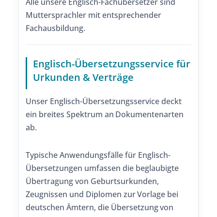
Alle unsere Englisch-Fachübersetzer sind
Muttersprachler mit entsprechender
Fachausbildung.
Englisch-Übersetzungsservice für
Urkunden & Verträge
Unser Englisch-Übersetzungsservice deckt
ein breites Spektrum an Dokumentenarten
ab.
Typische Anwendungsfälle für Englisch-
Übersetzungen umfassen die beglaubigte
Übertragung von Geburtsurkunden,
Zeugnissen und Diplomen zur Vorlage bei
deutschen Ämtern, die Übersetzung von