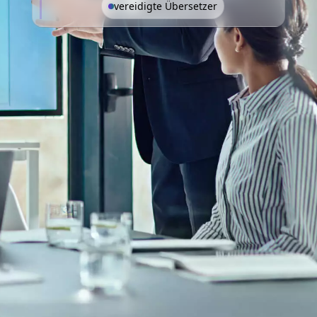
vereidigte Übersetzer