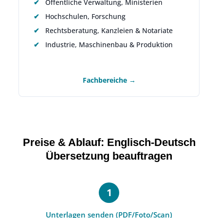
Öffentliche Verwaltung, Ministerien
Hochschulen, Forschung
Rechtsberatung, Kanzleien & Notariate
Industrie, Maschinenbau & Produktion
Fachbereiche →
Preise & Ablauf: Englisch-Deutsch
Übersetzung beauftragen
Unterlagen senden (PDF/Foto/Scan)