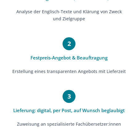
Analyse der Englisch-Texte und Klärung von Zweck
und Zielgruppe
Festpreis-Angebot & Beauftragung
Erstellung eines transparenten Angebots mit Lieferzeit
Lieferung: digital, per Post, auf Wunsch beglaubigt
Zuweisung an spezialisierte Fachübersetzer:innen