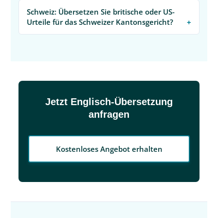
Schweiz: Übersetzen Sie britische oder US-
Urteile für das Schweizer Kantonsgericht?
Jetzt Englisch-Übersetzung
anfragen
Kostenloses Angebot erhalten