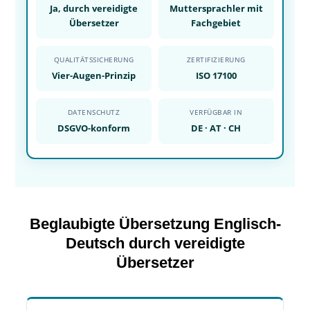
Ja, durch vereidigte
Muttersprachler mit
Übersetzer
Fachgebiet
QUALITÄTSSICHERUNG
ZERTIFIZIERUNG
Vier-Augen-Prinzip
ISO 17100
DATENSCHUTZ
VERFÜGBAR IN
DSGVO-konform
DE · AT · CH
Beglaubigte Übersetzung Englisch-
Deutsch durch vereidigte
Übersetzer