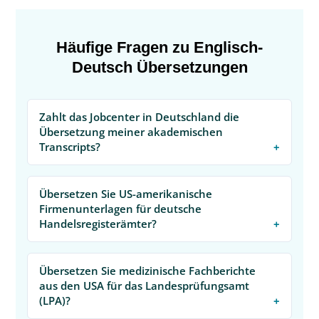
Häufige Fragen zu Englisch-
Deutsch Übersetzungen
Zahlt das Jobcenter in Deutschland die
Übersetzung meiner akademischen
Transcripts?
Übersetzen Sie US-amerikanische
Firmenunterlagen für deutsche
Handelsregisterämter?
Übersetzen Sie medizinische Fachberichte
aus den USA für das Landesprüfungsamt
(LPA)?