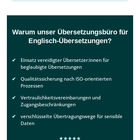
Warum unser Übersetzungsbüro für
Englisch-Übersetzungen?
Einsatz vereidigter Übersetzer:innen für
beglaubigte Übersetzungen
Qualitätssicherung nach ISO-orientierten
Prozessen
Vertraulichkeitsvereinbarungen und
Zugangsbeschränkungen
verschlüsselte Übertragungswege für sensible
Daten
★★★★★