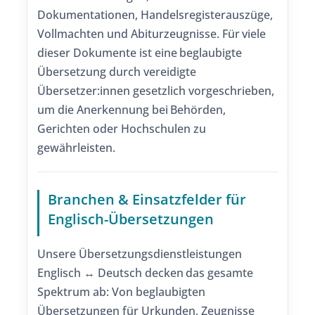
Dokumentationen, Handelsregisterauszüge,
Vollmachten und Abiturzeugnisse. Für viele
dieser Dokumente ist eine beglaubigte
Übersetzung durch vereidigte
Übersetzer:innen gesetzlich vorgeschrieben,
um die Anerkennung bei Behörden,
Gerichten oder Hochschulen zu
gewährleisten.
Branchen & Einsatzfelder für
Englisch-Übersetzungen
Unsere Übersetzungsdienstleistungen
Englisch ↔ Deutsch decken das gesamte
Spektrum ab: Von beglaubigten
Übersetzungen für Urkunden, Zeugnisse