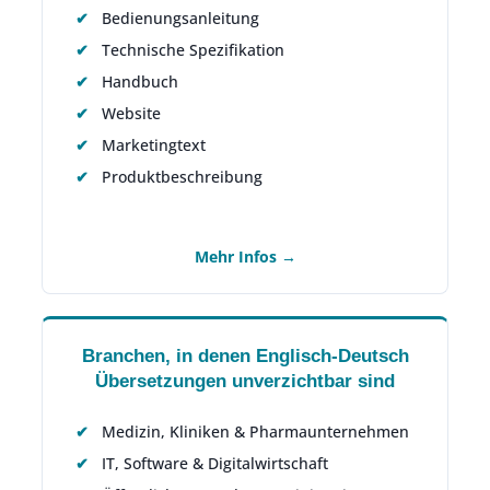
Bedienungsanleitung
Technische Spezifikation
Handbuch
Website
Marketingtext
Produktbeschreibung
Mehr Infos →
Branchen, in denen Englisch-Deutsch
Übersetzungen unverzichtbar sind
Medizin, Kliniken & Pharmaunternehmen
IT, Software & Digitalwirtschaft