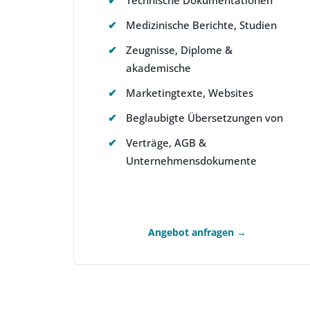
Medizinische Berichte, Studien
Zeugnisse, Diplome &
akademische
Marketingtexte, Websites
Beglaubigte Übersetzungen von
Verträge, AGB &
Unternehmensdokumente
Angebot anfragen →