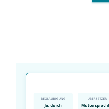
BEGLAUBIGUNG
ÜBERSETZER
Ja, durch
Muttersprach