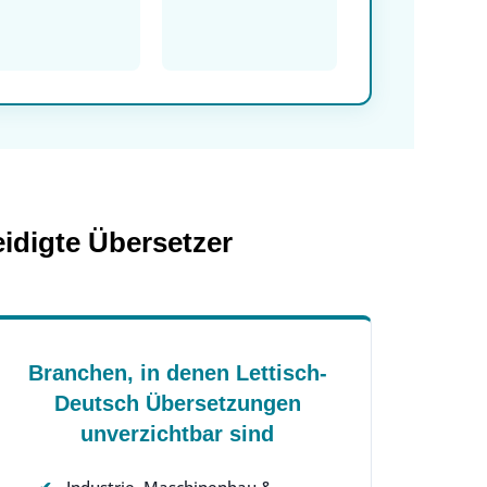
idigte Übersetzer
Branchen, in denen Lettisch-
Deutsch Übersetzungen
unverzichtbar sind
Industrie, Maschinenbau &