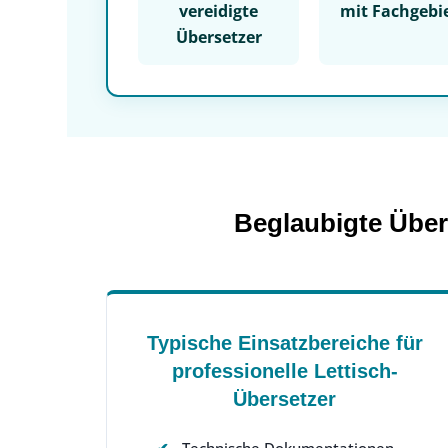
vereidigte
mit Fachgebi
Übersetzer
Beglaubigte Über
Typische Einsatzbereiche für
professionelle Lettisch-
Übersetzer
Technische Dokumentationen