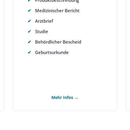
Medizinischer Bericht
Arztbrief
Studie
Behördlicher Bescheid
Geburtsurkunde
Mehr Infos →