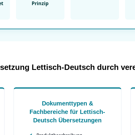
et
Prinzip
setzung Lettisch-Deutsch durch vere
Dokumenttypen &
Fachbereiche für Lettisch-
Deutsch Übersetzungen
Produktbeschreibung