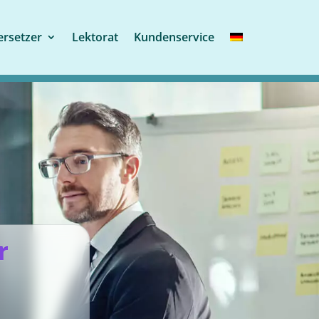
rsetzer
Lektorat
Kundenservice
r