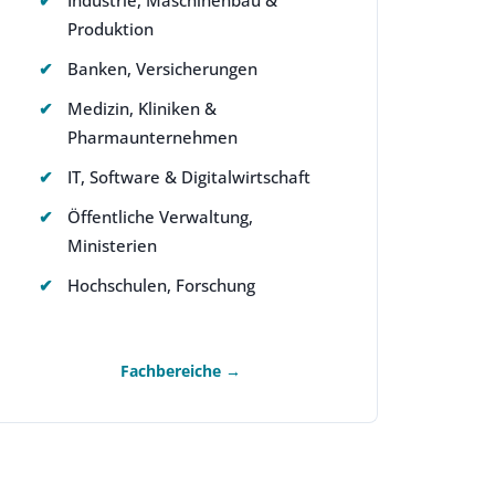
Produktion
Banken, Versicherungen
Medizin, Kliniken &
Pharmaunternehmen
IT, Software & Digitalwirtschaft
Öffentliche Verwaltung,
Ministerien
Hochschulen, Forschung
Fachbereiche →