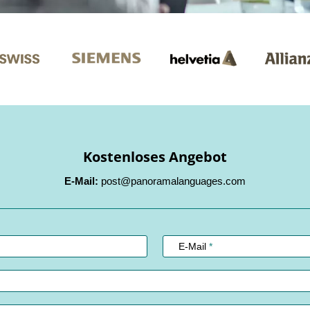
Kostenloses Angebot
E-Mail:
post@panoramalanguages.com
E-Mail
*