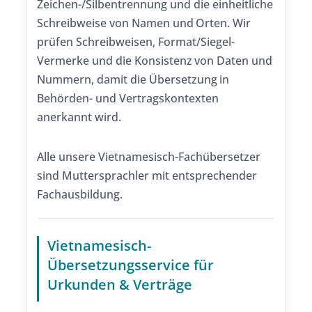
Zeichen-/Silbentrennung und die einheitliche
Schreibweise von Namen und Orten. Wir
prüfen Schreibweisen, Format/Siegel-
Vermerke und die Konsistenz von Daten und
Nummern, damit die Übersetzung in
Behörden- und Vertragskontexten
anerkannt wird.
Alle unsere Vietnamesisch-Fachübersetzer
sind Muttersprachler mit entsprechender
Fachausbildung.
Vietnamesisch-
Übersetzungsservice für
Urkunden & Verträge