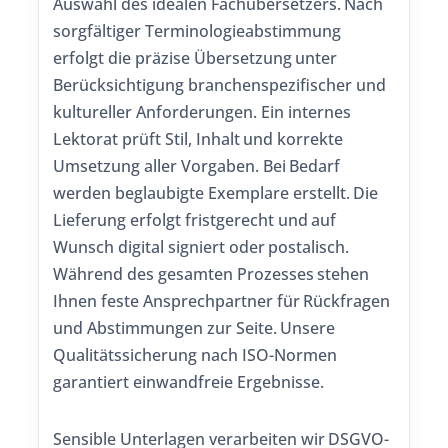
Auswahl des idealen Fachübersetzers. Nach
sorgfältiger Terminologieabstimmung
erfolgt die präzise Übersetzung unter
Berücksichtigung branchenspezifischer und
kultureller Anforderungen. Ein internes
Lektorat prüft Stil, Inhalt und korrekte
Umsetzung aller Vorgaben. Bei Bedarf
werden beglaubigte Exemplare erstellt. Die
Lieferung erfolgt fristgerecht und auf
Wunsch digital signiert oder postalisch.
Während des gesamten Prozesses stehen
Ihnen feste Ansprechpartner für Rückfragen
und Abstimmungen zur Seite. Unsere
Qualitätssicherung nach ISO-Normen
garantiert einwandfreie Ergebnisse.
Sensible Unterlagen verarbeiten wir DSGVO-