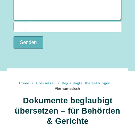
Senden
Home
›
Übersetzer
›
Beglaubigte Übersetzungen
›
Vietnamesisch
Dokumente beglaubigt
übersetzen – für Behörden
& Gerichte