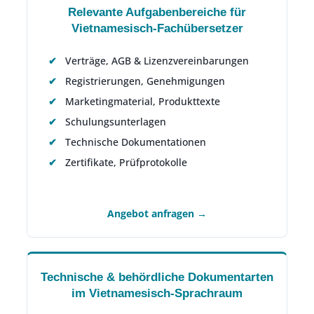
Relevante Aufgabenbereiche für
Vietnamesisch-Fachübersetzer
Verträge, AGB & Lizenzvereinbarungen
Registrierungen, Genehmigungen
Marketingmaterial, Produkttexte
Schulungsunterlagen
Technische Dokumentationen
Zertifikate, Prüfprotokolle
Angebot anfragen →
Technische & behördliche Dokumentarten
im Vietnamesisch-Sprachraum