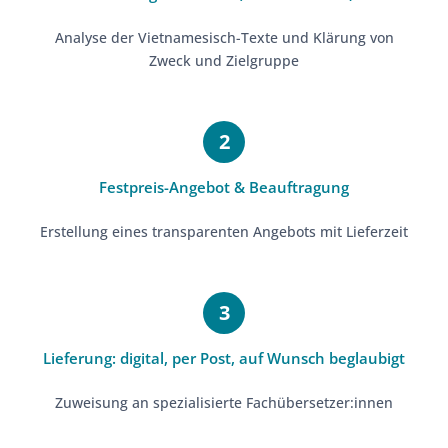
Analyse der Vietnamesisch-Texte und Klärung von
Zweck und Zielgruppe
Festpreis-Angebot & Beauftragung
Erstellung eines transparenten Angebots mit Lieferzeit
Lieferung: digital, per Post, auf Wunsch beglaubigt
Zuweisung an spezialisierte Fachübersetzer:innen