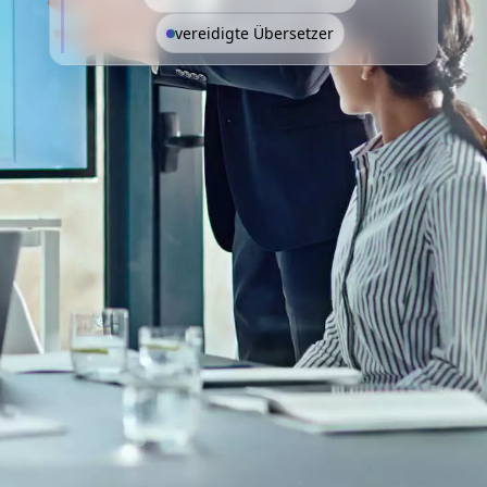
vereidigte Übersetzer