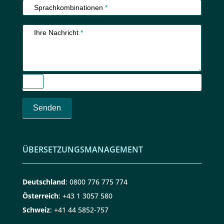
Sprachkombinationen
*
Ihre Nachricht
*
Senden
ÜBERSETZUNGSMANAGEMENT
Deutschland
:
0800 776 775 774
Österreich
:
+43 1 3057 580
Schweiz
:
+41 44 5852-757