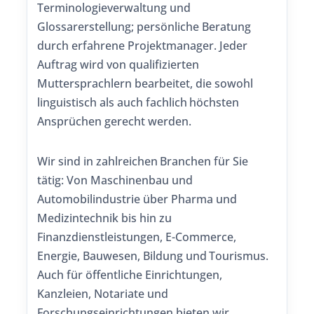
Terminologieverwaltung und
Glossarerstellung; persönliche Beratung
durch erfahrene Projektmanager. Jeder
Auftrag wird von qualifizierten
Muttersprachlern bearbeitet, die sowohl
linguistisch als auch fachlich höchsten
Ansprüchen gerecht werden.
Wir sind in zahlreichen Branchen für Sie
tätig: Von Maschinenbau und
Automobilindustrie über Pharma und
Medizintechnik bis hin zu
Finanzdienstleistungen, E-Commerce,
Energie, Bauwesen, Bildung und Tourismus.
Auch für öffentliche Einrichtungen,
Kanzleien, Notariate und
Forschungseinrichtungen bieten wir