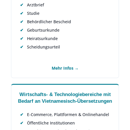
Arztbrief
Studie
Behördlicher Bescheid
Geburtsurkunde
Heiratsurkunde
Scheidungsurteil
Mehr Infos →
Wirtschafts- & Technologiebereiche mit
Bedarf an Vietnamesisch-Übersetzungen
E-Commerce, Plattformen & Onlinehandel
Öffentliche Institutionen