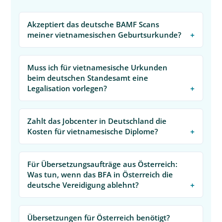
Akzeptiert das deutsche BAMF Scans
meiner vietnamesischen Geburtsurkunde?
Muss ich für vietnamesische Urkunden
beim deutschen Standesamt eine
Legalisation vorlegen?
Zahlt das Jobcenter in Deutschland die
Kosten für vietnamesische Diplome?
Für Übersetzungsaufträge aus Österreich:
Was tun, wenn das BFA in Österreich die
deutsche Vereidigung ablehnt?
Übersetzungen für Österreich benötigt?