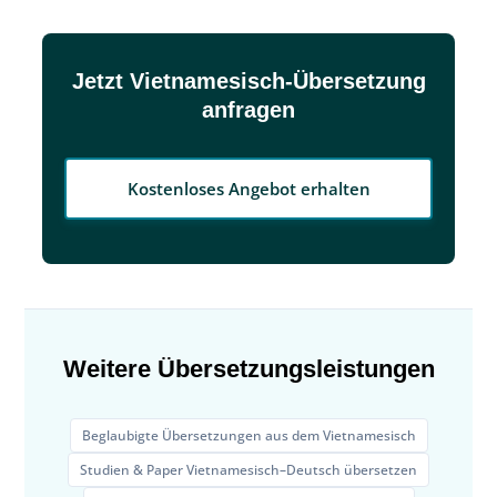
Jetzt Vietnamesisch-Übersetzung
anfragen
Kostenloses Angebot erhalten
Weitere Übersetzungsleistungen
Beglaubigte Übersetzungen aus dem Vietnamesisch
Studien & Paper Vietnamesisch–Deutsch übersetzen