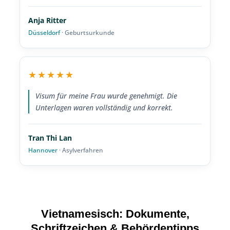
Anja Ritter
Düsseldorf
· Geburtsurkunde
★★★★★
Visum für meine Frau wurde genehmigt. Die
Unterlagen waren vollständig und korrekt.
Tran Thi Lan
Hannover
· Asylverfahren
Vietnamesisch: Dokumente,
Schriftzeichen & Behördentipps