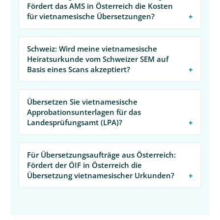
Fördert das AMS in Österreich die Kosten
für vietnamesische Übersetzungen?
Schweiz: Wird meine vietnamesische
Heiratsurkunde vom Schweizer SEM auf
Basis eines Scans akzeptiert?
Übersetzen Sie vietnamesische
Approbationsunterlagen für das
Landesprüfungsamt (LPA)?
Für Übersetzungsaufträge aus Österreich:
Fördert der ÖIF in Österreich die
Übersetzung vietnamesischer Urkunden?