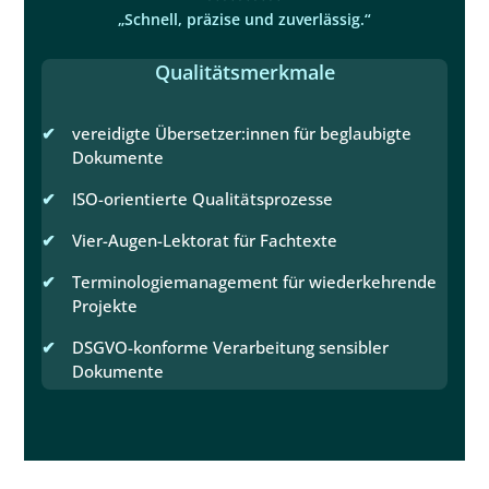
„Schnell, präzise und zuverlässig.“
Qualitätsmerkmale
vereidigte Übersetzer:innen für beglaubigte
Dokumente
ISO-orientierte Qualitätsprozesse
Vier-Augen-Lektorat für Fachtexte
Terminologiemanagement für wiederkehrende
Projekte
DSGVO-konforme Verarbeitung sensibler
Dokumente