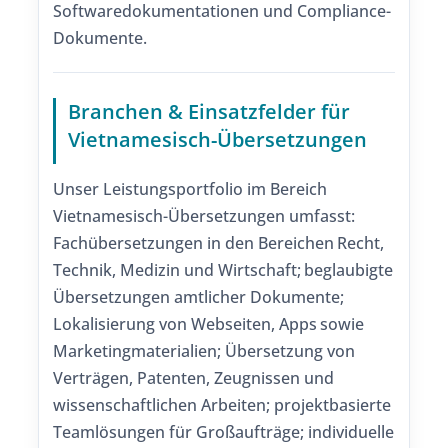
Softwaredokumentationen und Compliance-
Dokumente.
Branchen & Einsatzfelder für
Vietnamesisch-Übersetzungen
Unser Leistungsportfolio im Bereich
Vietnamesisch-Übersetzungen umfasst:
Fachübersetzungen in den Bereichen Recht,
Technik, Medizin und Wirtschaft; beglaubigte
Übersetzungen amtlicher Dokumente;
Lokalisierung von Webseiten, Apps sowie
Marketingmaterialien; Übersetzung von
Verträgen, Patenten, Zeugnissen und
wissenschaftlichen Arbeiten; projektbasierte
Teamlösungen für Großaufträge; individuelle