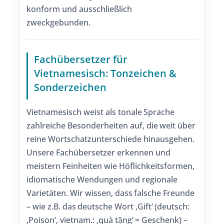
konform und ausschließlich
zweckgebunden.
Fachübersetzer für
Vietnamesisch: Tonzeichen &
Sonderzeichen
Vietnamesisch weist als tonale Sprache
zahlreiche Besonderheiten auf, die weit über
reine Wortschatzunterschiede hinausgehen.
Unsere Fachübersetzer erkennen und
meistern Feinheiten wie Höflichkeitsformen,
idiomatische Wendungen und regionale
Varietäten. Wir wissen, dass falsche Freunde
– wie z.B. das deutsche Wort ‚Gift‘ (deutsch:
‚Poison‘, vietnam.: ‚quà tặng‘ = Geschenk) –