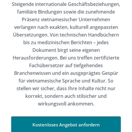
Steigende internationale Geschäftsbeziehungen,
familiäre Bindungen sowie die zunehmende
Präsenz vietnamesischer Unternehmen
verlangen nach exakten, kulturell angepassten
Übersetzungen. Von technischen Handbüchern
bis zu medizinischen Berichten – jedes
Dokument birgt seine eigenen
Herausforderungen. Bei uns treffen zertifizierte
Fachübersetzer auf tiefgehendes
Branchenwissen und ein ausgeprägtes Gespür
für vietnamesische Sprache und Kultur. So
stellen wir sicher, dass Ihre Inhalte nicht nur
korrekt, sondern auch stilsicher und
wirkungsvoll ankommen.
Kostenloses Angebot anfordern