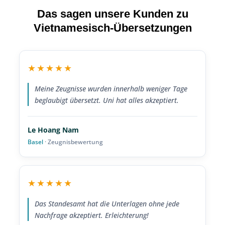
Das sagen unsere Kunden zu
Vietnamesisch-Übersetzungen
★★★★★
Meine Zeugnisse wurden innerhalb weniger Tage
beglaubigt übersetzt. Uni hat alles akzeptiert.
Le Hoang Nam
Basel
· Zeugnisbewertung
★★★★★
Das Standesamt hat die Unterlagen ohne jede
Nachfrage akzeptiert. Erleichterung!