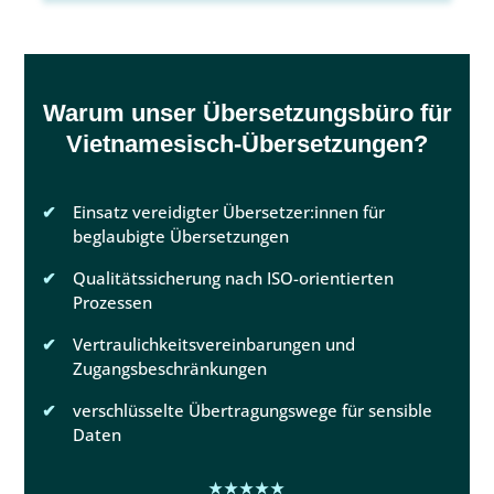
Warum unser Übersetzungsbüro für
Vietnamesisch-Übersetzungen?
Einsatz vereidigter Übersetzer:innen für
beglaubigte Übersetzungen
Qualitätssicherung nach ISO-orientierten
Prozessen
Vertraulichkeitsvereinbarungen und
Zugangsbeschränkungen
verschlüsselte Übertragungswege für sensible
Daten
★★★★★