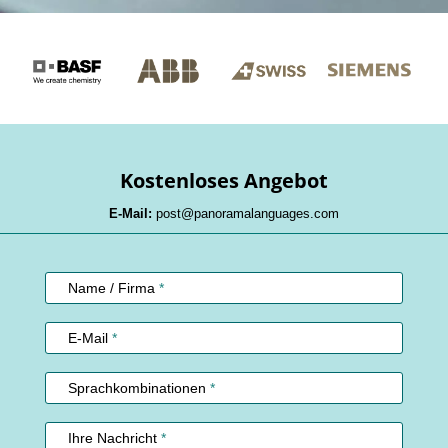
Kostenloses Angebot
E-Mail:
post@panoramalanguages.com
Kundenservice
Name / Firma
*
E-Mail
*
Sprachkombinationen
*
Ihre Nachricht
*