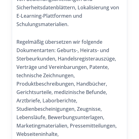
Sicherheitsdatenblättern, Lokalisierung von
E-Learning-Plattformen und
Schulungsmaterialien.
Regelmäßig übersetzen wir folgende
Dokumentarten: Geburts-, Heirats- und
Sterbeurkunden, Handelsregisterauszüge,
Verträge und Vereinbarungen, Patente,
technische Zeichnungen,
Produktbeschreibungen, Handbücher,
Gerichtsurteile, medizinische Befunde,
Arztbriefe, Laborberichte,
Studienbescheinigungen, Zeugnisse,
Lebensläufe, Bewerbungsunterlagen,
Marketingmaterialien, Pressemitteilungen,
Webseiteninhalte,