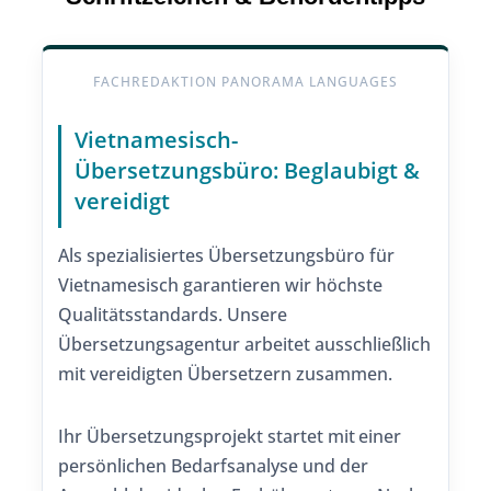
FACHREDAKTION PANORAMA LANGUAGES
Vietnamesisch-
Übersetzungsbüro: Beglaubigt &
vereidigt
Als spezialisiertes Übersetzungsbüro für
Vietnamesisch garantieren wir höchste
Qualitätsstandards. Unsere
Übersetzungsagentur arbeitet ausschließlich
mit vereidigten Übersetzern zusammen.
Ihr Übersetzungsprojekt startet mit einer
persönlichen Bedarfsanalyse und der