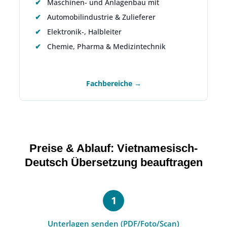
Maschinen- und Anlagenbau mit
Automobilindustrie & Zulieferer
Elektronik-, Halbleiter
Chemie, Pharma & Medizintechnik
Fachbereiche →
Preise & Ablauf: Vietnamesisch-
Deutsch Übersetzung beauftragen
Unterlagen senden (PDF/Foto/Scan)