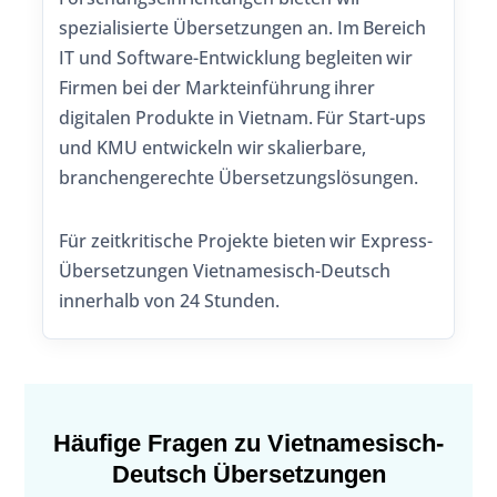
spezialisierte Übersetzungen an. Im Bereich
IT und Software-Entwicklung begleiten wir
Firmen bei der Markteinführung ihrer
digitalen Produkte in Vietnam. Für Start-ups
und KMU entwickeln wir skalierbare,
branchengerechte Übersetzungslösungen.
Für zeitkritische Projekte bieten wir Express-
Übersetzungen Vietnamesisch-Deutsch
innerhalb von 24 Stunden.
Häufige Fragen zu Vietnamesisch-
Deutsch Übersetzungen