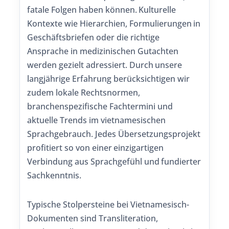
fatale Folgen haben können. Kulturelle
Kontexte wie Hierarchien, Formulierungen in
Geschäftsbriefen oder die richtige
Ansprache in medizinischen Gutachten
werden gezielt adressiert. Durch unsere
langjährige Erfahrung berücksichtigen wir
zudem lokale Rechtsnormen,
branchenspezifische Fachtermini und
aktuelle Trends im vietnamesischen
Sprachgebrauch. Jedes Übersetzungsprojekt
profitiert so von einer einzigartigen
Verbindung aus Sprachgefühl und fundierter
Sachkenntnis.
Typische Stolpersteine bei Vietnamesisch-
Dokumenten sind Transliteration,