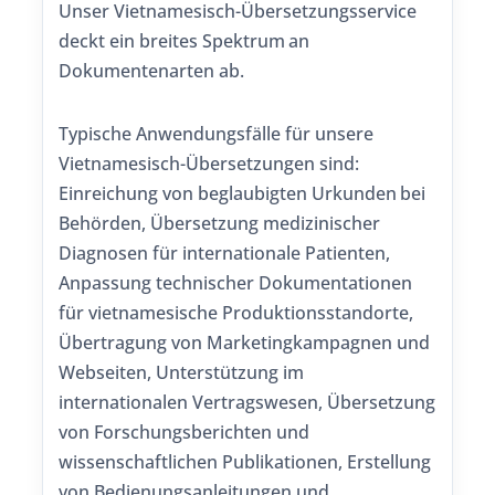
Unser Vietnamesisch-Übersetzungsservice
deckt ein breites Spektrum an
Dokumentenarten ab.
Typische Anwendungsfälle für unsere
Vietnamesisch-Übersetzungen sind:
Einreichung von beglaubigten Urkunden bei
Behörden, Übersetzung medizinischer
Diagnosen für internationale Patienten,
Anpassung technischer Dokumentationen
für vietnamesische Produktionsstandorte,
Übertragung von Marketingkampagnen und
Webseiten, Unterstützung im
internationalen Vertragswesen, Übersetzung
von Forschungsberichten und
wissenschaftlichen Publikationen, Erstellung
von Bedienungsanleitungen und