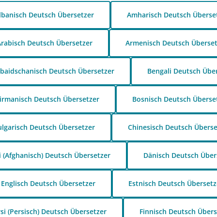
lbanisch Deutsch Übersetzer
Amharisch Deutsch Überse
rabisch Deutsch Übersetzer
Armenisch Deutsch Überset
baidschanisch Deutsch Übersetzer
Bengali Deutsch Übe
irmanisch Deutsch Übersetzer
Bosnisch Deutsch Überse
ulgarisch Deutsch Übersetzer
Chinesisch Deutsch Überse
i (Afghanisch) Deutsch Übersetzer
Dänisch Deutsch Über
Englisch Deutsch Übersetzer
Estnisch Deutsch Übersetz
rsi (Persisch) Deutsch Übersetzer
Finnisch Deutsch Übers