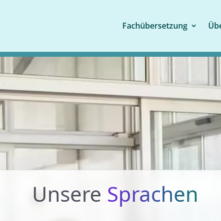
Fachübersetzung
Übe
Unsere
Sprachen