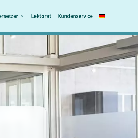
rsetzer
Lektorat
Kundenservice