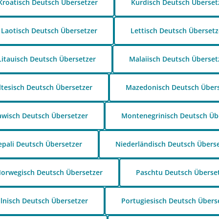
Kroatisch Deutsch Übersetzer
Kurdisch Deutsch Überset
Laotisch Deutsch Übersetzer
Lettisch Deutsch Übersetz
Litauisch Deutsch Übersetzer
Malaiisch Deutsch Überset
tesisch Deutsch Übersetzer
Mazedonisch Deutsch Übers
wisch Deutsch Übersetzer
Montenegrinisch Deutsch Üb
pali Deutsch Übersetzer
Niederländisch Deutsch Übers
orwegisch Deutsch Übersetzer
Paschtu Deutsch Überse
lnisch Deutsch Übersetzer
Portugiesisch Deutsch Übers