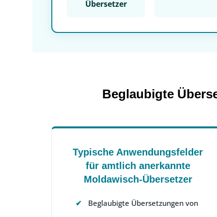
Übersetzer
Beglaubigte Überse
Typische Anwendungsfelder
für amtlich anerkannte
Moldawisch-Übersetzer
Beglaubigte Übersetzungen von