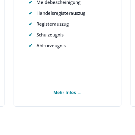
Meldebescheinigung
Handelsregisterauszug
Registerauszug
Schulzeugnis
Abiturzeugnis
Mehr Infos →