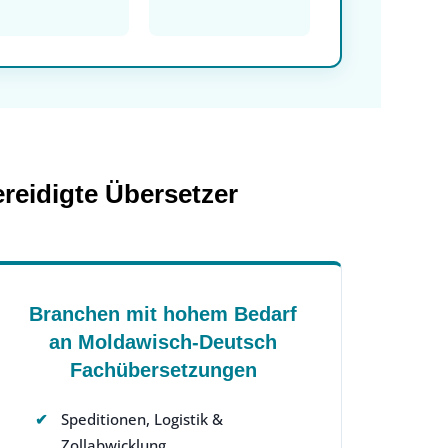
reidigte Übersetzer
Branchen mit hohem Bedarf
an Moldawisch-Deutsch
Fachübersetzungen
Speditionen, Logistik &
Zollabwicklung