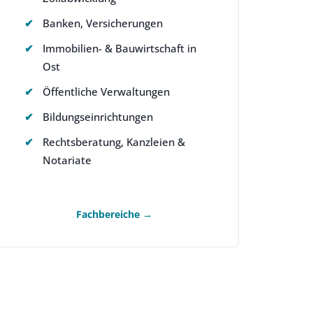
Banken, Versicherungen
Immobilien- & Bauwirtschaft in
Ost
Öffentliche Verwaltungen
Bildungseinrichtungen
Rechtsberatung, Kanzleien &
Notariate
Fachbereiche →