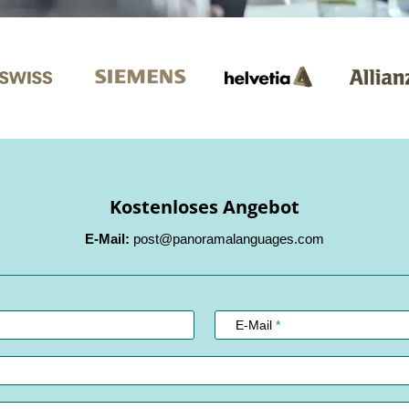
Kostenloses Angebot
E-Mail:
post@panoramalanguages.com
E-Mail
*