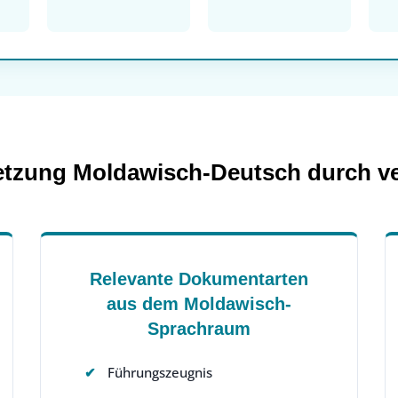
tzung Moldawisch-Deutsch durch ve
Relevante Dokumentarten
aus dem Moldawisch-
Sprachraum
Führungszeugnis