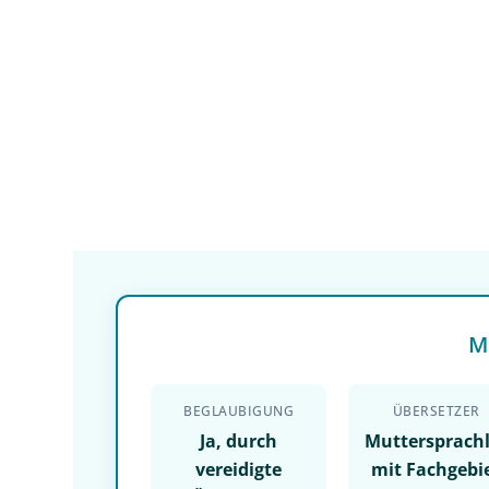
M
BEGLAUBIGUNG
ÜBERSETZER
Ja, durch
Muttersprach
vereidigte
mit Fachgebi