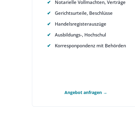
Notarielle Vollmachten, Verträge
Gerichtsurteile, Beschlüsse
Handelsregisterauszüge
Ausbildungs-, Hochschul
Korresponpondenz mit Behörden
Angebot anfragen →