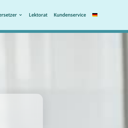
rsetzer
Lektorat
Kundenservice