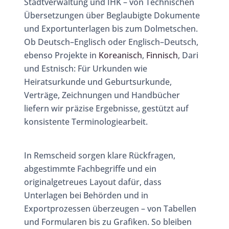
Stadtverwaltung und IHK – von Technischen
Übersetzungen über Beglaubigte Dokumente
und Exportunterlagen bis zum Dolmetschen.
Ob Deutsch–Englisch oder Englisch–Deutsch,
ebenso Projekte in
Koreanisch
,
Finnisch
, Dari
und Estnisch: Für Urkunden wie
Heiratsurkunde und Geburtsurkunde,
Verträge, Zeichnungen und Handbücher
liefern wir präzise Ergebnisse, gestützt auf
konsistente Terminologiearbeit.
In Remscheid sorgen klare Rückfragen,
abgestimmte Fachbegriffe und ein
originalgetreues Layout dafür, dass
Unterlagen bei Behörden und in
Exportprozessen überzeugen – von Tabellen
und Formularen bis zu Grafiken. So bleiben