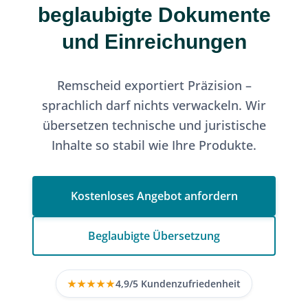
beglaubigte Dokumente
und Einreichungen
Remscheid exportiert Präzision –
sprachlich darf nichts verwackeln. Wir
übersetzen technische und juristische
Inhalte so stabil wie Ihre Produkte.
Kostenloses Angebot anfordern
Beglaubigte Übersetzung
★★★★★
4,9/5 Kundenzufriedenheit