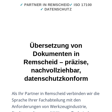
✓
PARTNER IN REMSCHEID
✓
ISO 17100
✓
DATENSCHUTZ
Übersetzung von
Dokumenten in
Remscheid – präzise,
nachvollziehbar,
datenschutzkonform
Als Ihr Partner in Remscheid verbinden wir die
Sprache Ihrer Fachabteilung mit den
Anforderungen von Werkzeugindustrie,