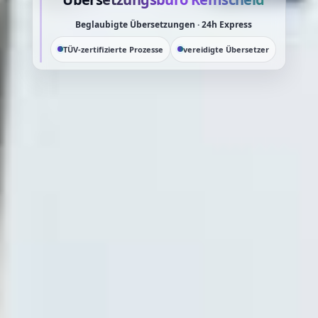
Beglaubigte Übersetzungen · 24h Express
TÜV-zertifizierte Prozesse
vereidigte Übersetzer