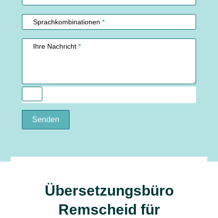
Sprachkombinationen
*
Ihre Nachricht
*
Senden
Übersetzungsbüro
Remscheid für