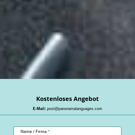
Kostenloses Angebot
E-Mail:
post@panoramalanguages.com
Kundenservice
Name / Firma
*