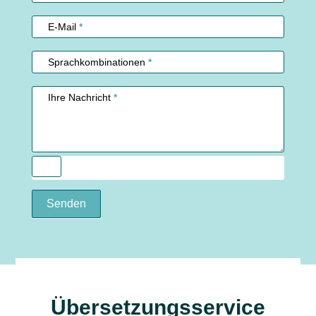
E-Mail
*
Sprachkombinationen
*
Ihre Nachricht
*
Senden
Übersetzungsservice