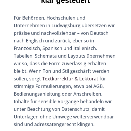
klar gesteuert
Für Behörden, Hochschulen und
Unternehmen in Ludwigsburg übersetzen wir
präzise und nachvollziehbar – von Deutsch
nach Englisch und zurück, ebenso in
Französisch, Spanisch und Italienisch.
Tabellen, Schemata und Layouts übernehmen
wir so, dass die Form zuverlässig erhalten
bleibt. Wenn Ton und Stil geschärft werden
sollen, sorgt
Textkorrektur & Lektorat
für
stimmige Formulierungen, etwa bei AGB,
Bedienungsanleitung oder Anschreiben.
Inhalte für sensible Vorgänge behandeln wir
unter Beachtung von Datenschutz, damit
Unterlagen ohne Umwege weiterverwendbar
sind und adressatengerecht klingen.