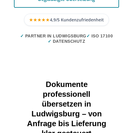
★★★★★
4,9/5 Kundenzufriedenheit
✓
PARTNER IN LUDWIGSBURG
✓
ISO 17100
✓
DATENSCHUTZ
Dokumente
professionell
übersetzen in
Ludwigsburg – von
Anfrage bis Lieferung