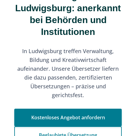
Ludwigsburg: anerkannt
bei Behörden und
Institutionen
In Ludwigsburg treffen Verwaltung,
Bildung und Kreativwirtschaft
aufeinander. Unsere Übersetzer liefern
die dazu passenden, zertifizierten
Übersetzungen – präzise und
gerichtsfest.
Kostenloses Angebot anfordern
Beglaubigte Übersetzung