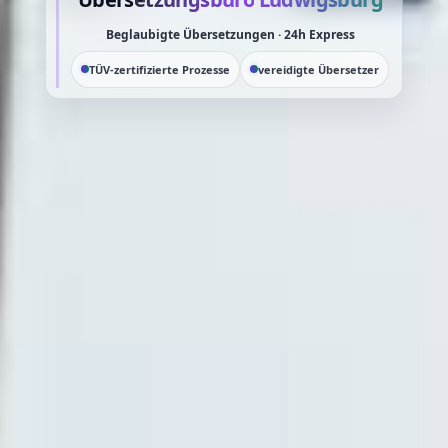
Beglaubigte Übersetzungen · 24h Express
TÜV-zertifizierte Prozesse
vereidigte Übersetzer